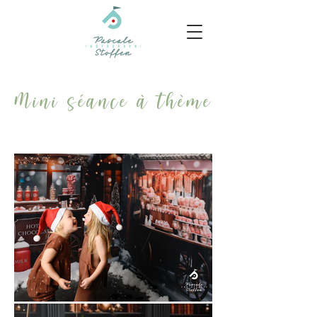
Mini séance à thème