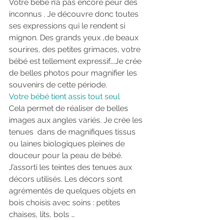
Votre bébé n’a pas encore peur des 
inconnus . Je découvre donc toutes 
ses expressions qui le rendent si 
mignon. Des grands yeux ,de beaux 
sourires, des petites grimaces, votre 
bébé est tellement expressif….Je crée 
de belles photos pour magnifier les 
souvenirs de cette période.
Votre bébé tient assis tout seul
Cela permet de réaliser de belles 
images aux angles variés. Je crée les 
tenues  dans de magnifiques tissus 
ou laines biologiques pleines de 
douceur pour la peau de bébé. 
J’assorti les teintes des tenues aux 
décors utilisés. Les décors sont 
agrémentés de quelques objets en 
bois choisis avec soins : petites 
chaises, lits, bols …