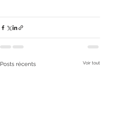
Voir tout
Posts récents